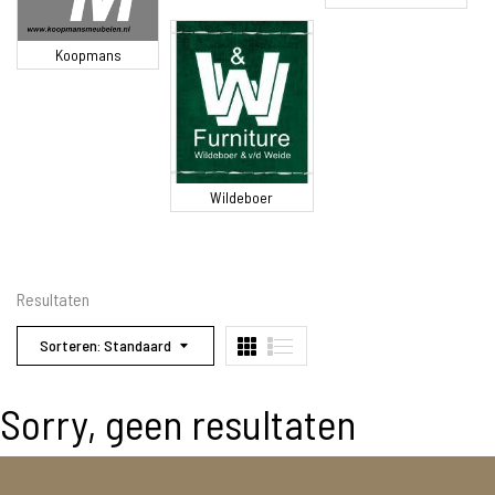
Koopmans
Wildeboer
Resultaten
Sorteren: Standaard
Sorry, geen resultaten