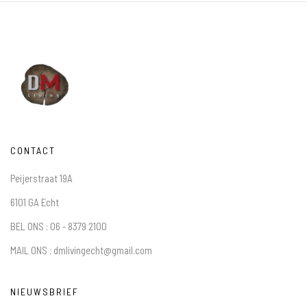
CONTACT
Peijerstraat 19A
6101 GA Echt
BEL ONS : 06 - 8379 2100
MAIL ONS : dmlivingecht@gmail.com
NIEUWSBRIEF