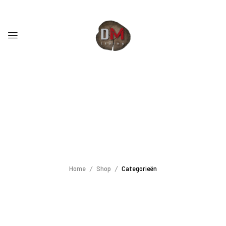
Home
Shop
Categorieën