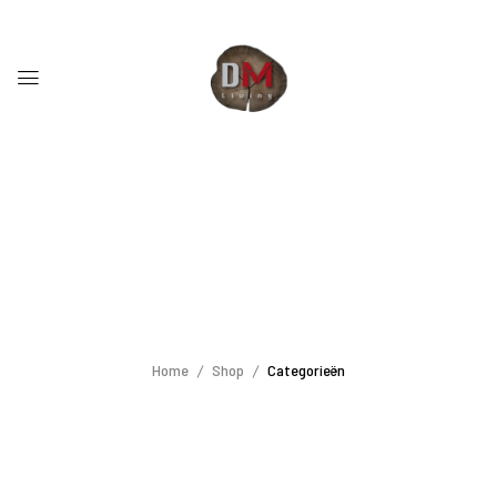
Home
Shop
Categorieën