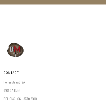
CONTACT
Peijerstraat 19A
6101 GA Echt
BEL ONS : 06 - 8379 2100