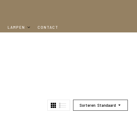
LAMPEN
CONTACT
Sorteren: Standaard