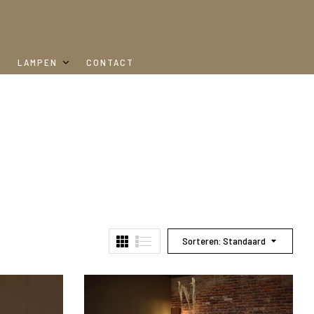
LAMPEN
CONTACT
Sorteren: Standaard
DM Living