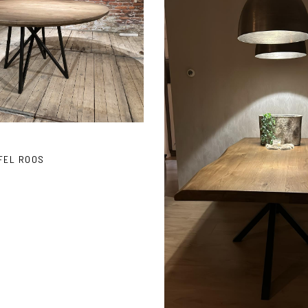
FEL ROOS