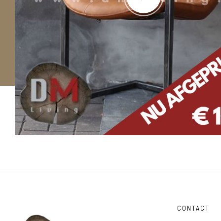
CONTACT