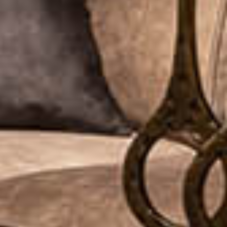
Op zoek naar een nieuw